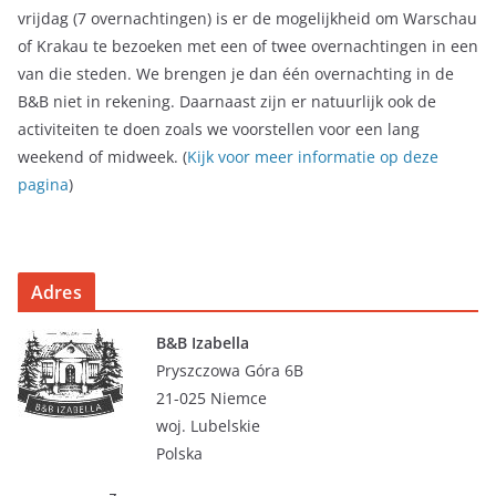
vrijdag (7 overnachtingen) is er de mogelijkheid om Warschau
of Krakau te bezoeken met een of twee overnachtingen in een
van die steden. We brengen je dan één overnachting in de
B&B niet in rekening. Daarnaast zijn er natuurlijk ook de
activiteiten te doen zoals we voorstellen voor een lang
weekend of midweek. (
Kijk voor meer informatie op deze
pagina
)
Adres
B&B Izabella
Pryszczowa Góra 6B
21-025 Niemce
woj. Lubelskie
Polska