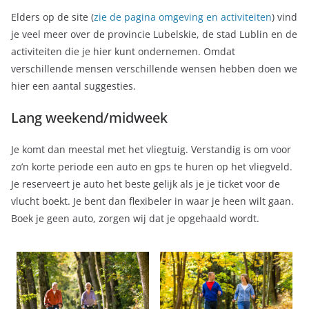
Elders op de site (
zie de pagina omgeving en activiteiten
) vind
je veel meer over de provincie Lubelskie, de stad Lublin en de
activiteiten die je hier kunt ondernemen. Omdat
verschillende mensen verschillende wensen hebben doen we
hier een aantal suggesties.
Lang weekend/midweek
Je komt dan meestal met het vliegtuig. Verstandig is om voor
zo’n korte periode een auto en gps te huren op het vliegveld.
Je reserveert je auto het beste gelijk als je je ticket voor de
vlucht boekt. Je bent dan flexibeler in waar je heen wilt gaan.
Boek je geen auto, zorgen wij dat je opgehaald wordt.