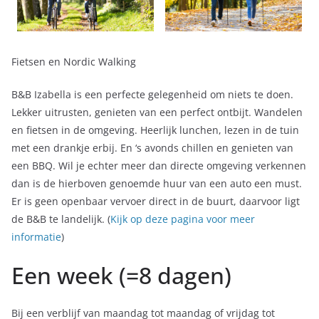
Fietsen en Nordic Walking
B&B Izabella is een perfecte gelegenheid om niets te doen.
Lekker uitrusten, genieten van een perfect ontbijt. Wandelen
en fietsen in de omgeving. Heerlijk lunchen, lezen in de tuin
met een drankje erbij. En ‘s avonds chillen en genieten van
een BBQ. Wil je echter meer dan directe omgeving verkennen
dan is de hierboven genoemde huur van een auto een must.
Er is geen openbaar vervoer direct in de buurt, daarvoor ligt
de B&B te landelijk. (
Kijk op deze pagina voor meer
informatie
)
Een week (=8 dagen)
Bij een verblijf van maandag tot maandag of vrijdag tot