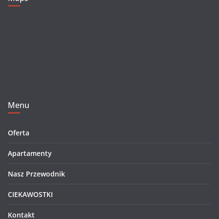
Menu
Oferta
Apartamenty
Nasz Przewodnik
CIEKAWOSTKI
Kontakt