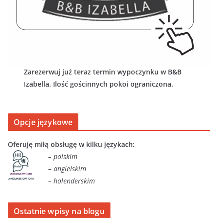
Zarezerwuj już teraz termin wypoczynku w B&B
Izabella. Ilość gościnnych pokoi ograniczona.
Opcje językowe
Oferuję miłą obsługę w kilku językach:
– polskim
– angielskim
– holenderskim
Ostatnie wpisy na blogu