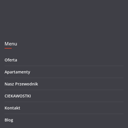
Menu
Oferta
Apartamenty
Nasz Przewodnik
CIEKAWOSTKI
Kontakt
Blog