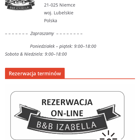
21-025 Niemce
woj. Lubelskie
Polska
– – – – – – –
Zapraszamy
– – – – – – – –
Poniedziałek – piątek: 9:00–18:00
Sobota & Niedziela: 9:00–18:00
Rezerwacja terminów