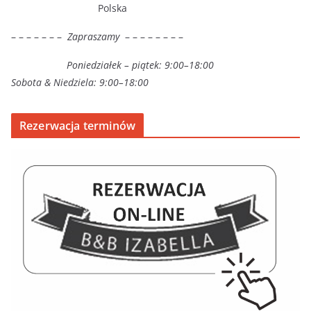
Polska
– – – – – – –
Zapraszamy
– – – – – – – –
Poniedziałek – piątek: 9:00–18:00
Sobota & Niedziela: 9:00–18:00
Rezerwacja terminów