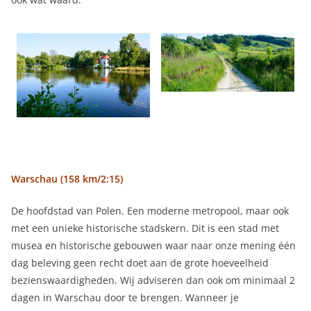
Warschau (158 km/2:15)
De hoofdstad van Polen. Een moderne metropool, maar ook
met een unieke historische stadskern. Dit is een stad met
musea en historische gebouwen waar naar onze mening één
dag beleving geen recht doet aan de grote hoeveelheid
bezienswaardigheden. Wij adviseren dan ook om minimaal 2
dagen in Warschau door te brengen. Wanneer je