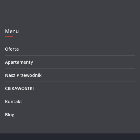
Menu
Oferta
Apartamenty
Nasz Przewodnik
CIEKAWOSTKI
Kontakt
Blog