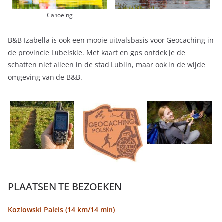
Canoeing
B&B Izabella is ook een mooie uitvalsbasis voor Geocaching in
de provincie Lubelskie. Met kaart en gps ontdek je de
schatten niet alleen in de stad Lublin, maar ook in de wijde
omgeving van de B&B.
PLAATSEN TE BEZOEKEN
Kozlowski Paleis (14 km/14 min)