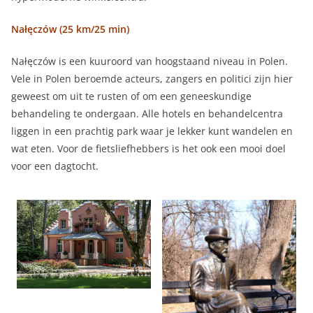
Nałęczów (25 km/25 min)
Nałęczów is een kuuroord van hoogstaand niveau in Polen.
Vele in Polen beroemde acteurs, zangers en politici zijn hier
geweest om uit te rusten of om een geneeskundige
behandeling te ondergaan. Alle hotels en behandelcentra
liggen in een prachtig park waar je lekker kunt wandelen en
wat eten. Voor de fietsliefhebbers is het ook een mooi doel
voor een dagtocht.