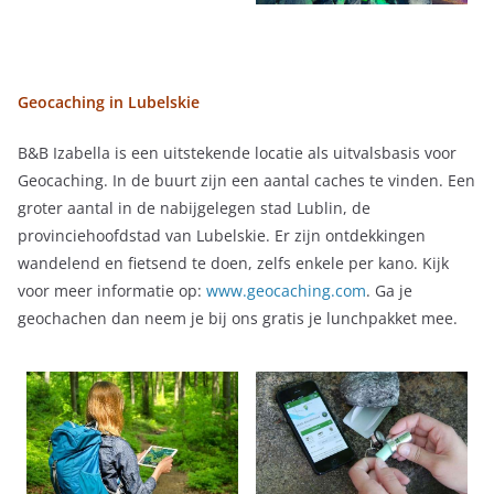
Geocaching in Lubelskie
B&B Izabella is een uitstekende locatie als uitvalsbasis voor
Geocaching. In de buurt zijn een aantal caches te vinden. Een
groter aantal in de nabijgelegen stad Lublin, de
provinciehoofdstad van Lubelskie. Er zijn ontdekkingen
wandelend en fietsend te doen, zelfs enkele per kano. Kijk
voor meer informatie op:
www.geocaching.com
. Ga je
geochachen dan neem je bij ons gratis je lunchpakket mee.