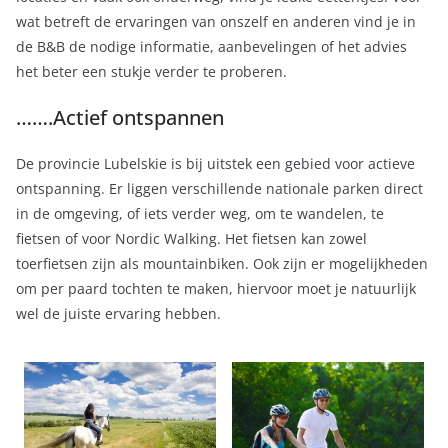
wat betreft de ervaringen van onszelf en anderen vind je in
de B&B de nodige informatie, aanbevelingen of het advies
het beter een stukje verder te proberen.
…….Actief ontspannen
De provincie Lubelskie is bij uitstek een gebied voor actieve
ontspanning. Er liggen verschillende nationale parken direct
in de omgeving, of iets verder weg, om te wandelen, te
fietsen of voor Nordic Walking. Het fietsen kan zowel
toerfietsen zijn als mountainbiken. Ook zijn er mogelijkheden
om per paard tochten te maken, hiervoor moet je natuurlijk
wel de juiste ervaring hebben.