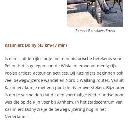
Pomnik Bolesława Prusa
Kazimierz Dolny (43 km/47 min)
Is een schilderrijk stadje met een historische betekenis voor
Polen. Het is gelegen aan de Wisla en er woont menig rijke
Poolse artiest, acteur en actrices. Bij Kazimierz beginnen ook
veel bewegwijzerde wandel en Nordic Walking routes. Vanuit
Kazimierz kun je met een pont de rivier oversteken. Bijzonder
is om te vermelden dat dit een voormalige Nederlandse pont
was die op de Rijn voer bij Arnhem. In het stadscentrum van
Kazimierz Dolny zie je de bewegwijzering nog in het
Nederlands.