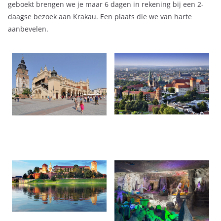
geboekt brengen we je maar 6 dagen in rekening bij een 2-
daagse bezoek aan Krakau. Een plaats die we van harte
aanbevelen.