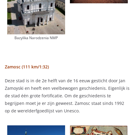
Bazylika Narodzenia NMP
Zamosc (111 km/1:32)
Deze stad is in de 2e helft van de 16 eeuw gesticht door Jan
Zamoyski en heeft een veelbewogen geschiedenis. Eigenlijk is
de stad één grote fortificatie. Om de geschiedenis te
begrijpen moet je er zijn geweest. Zamosc staat sinds 1992
op de werelderfgoedlijst van Unesco.