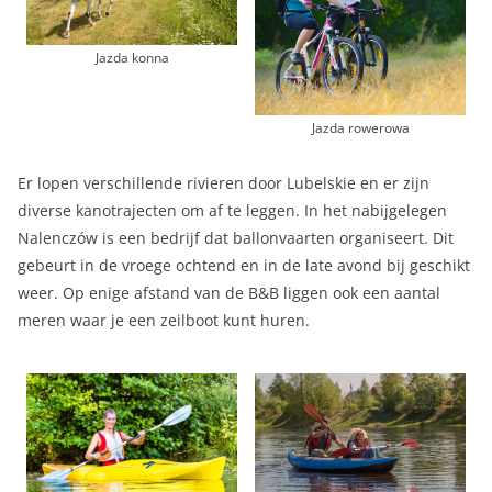
Jazda konna
Jazda rowerowa
Er lopen verschillende rivieren door Lubelskie en er zijn
diverse kanotrajecten om af te leggen. In het nabijgelegen
Nalenczów is een bedrijf dat ballonvaarten organiseert. Dit
gebeurt in de vroege ochtend en in de late avond bij geschikt
weer. Op enige afstand van de B&B liggen ook een aantal
meren waar je een zeilboot kunt huren.