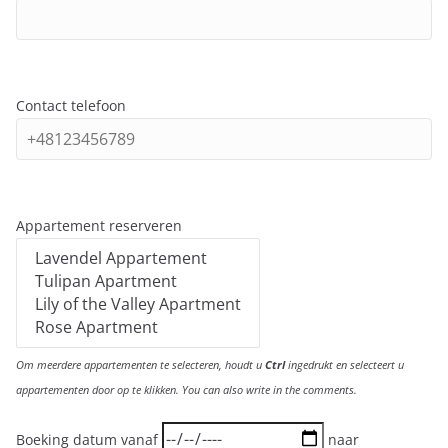
Contact telefoon
Appartement reserveren
Om meerdere appartementen te selecteren, houdt u
Ctrl
ingedrukt en selecteert u
appartementen door op te klikken. You can also write in the comments.
Boeking datum vanaf
naar