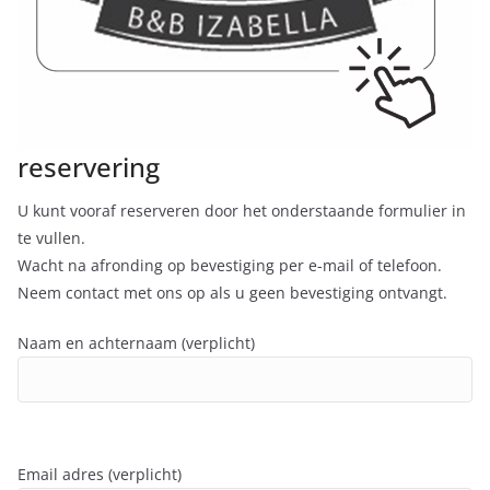
reservering
U kunt vooraf reserveren door het onderstaande formulier in
te vullen.
Wacht na afronding op bevestiging per e-mail of telefoon.
Neem contact met ons op als u geen bevestiging ontvangt.
Naam en achternaam (verplicht)
Email adres (verplicht)