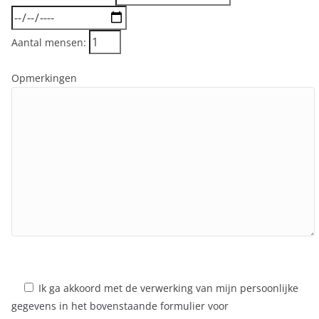
Aantal mensen:
Opmerkingen
Ik ga akkoord met de verwerking van mijn persoonlijke
gegevens in het bovenstaande formulier voor