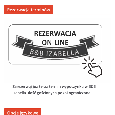
Rezerwacja terminów
Zarezerwuj już teraz termin wypoczynku w B&B
Izabella. Ilość gościnnych pokoi ograniczona.
Opcje językowe