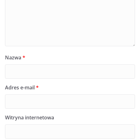
Nazwa
*
Adres e-mail
*
Witryna internetowa