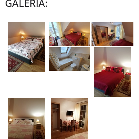
GALERIA: