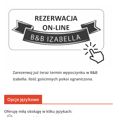
Zarezerwuj już teraz termin wypoczynku w B&B
Izabella. Ilość gościnnych pokoi ograniczona.
Opcje językowe
Oferuję miłą obsługę w kilku językach: