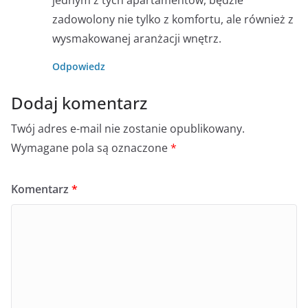
jednym z tych apartamentów, będzie
zadowolony nie tylko z komfortu, ale również z
wysmakowanej aranżacji wnętrz.
Odpowiedz
Dodaj komentarz
Twój adres e-mail nie zostanie opublikowany.
Wymagane pola są oznaczone
*
Komentarz
*