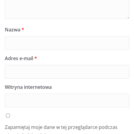
Nazwa
*
Adres e-mail
*
Witryna internetowa
Zapamiętaj moje dane w tej przeglądarce podczas