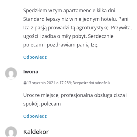
Spędziłem w tym apartamencie kilka dni.
Standard lepszy niż w nie jednym hotelu. Pani
Iza z pasją prowadzi tą agroturystykę. Przywita,
ugości i zadba o miły pobyt. Serdecznie
polecam i pozdrawiam panią Izę.
Odpowiedz
Iwona
13 stycznia 2021 o 17:28
Bezpośredni odnośnik
Urocze miejsce, profesjonalna obsługa cisza i
spokój, polecam
Odpowiedz
Kaldekor