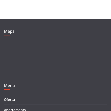
Maps
Menu
Oferta
Apartamenty