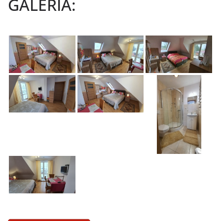
GALERIA: