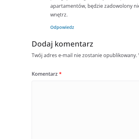
apartamentów, będzie zadowolony nie 
wnętrz.
Odpowiedz
Dodaj komentarz
Twój adres e-mail nie zostanie opublikowany.
Komentarz
*