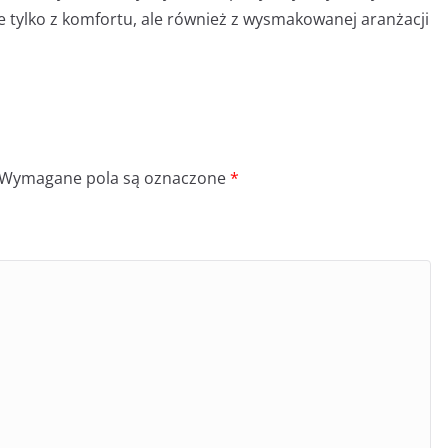
tylko z komfortu, ale również z wysmakowanej aranżacji
Wymagane pola są oznaczone
*