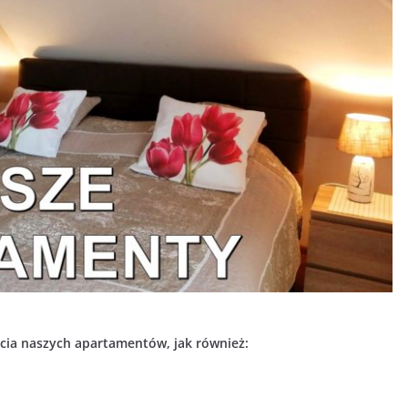
cia naszych apartamentów, jak również: