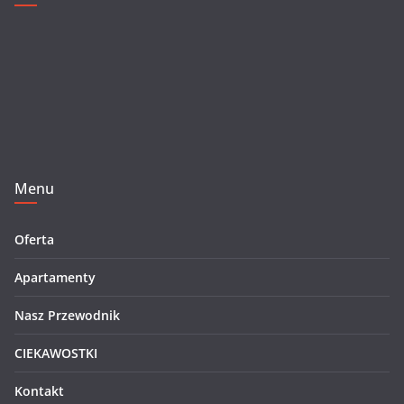
Menu
Oferta
Apartamenty
Nasz Przewodnik
CIEKAWOSTKI
Kontakt