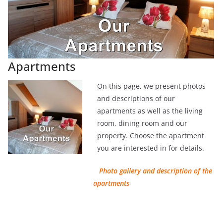
Apartments
On this page, we present photos
and descriptions of our
apartments as well as the living
room, dining room and our
property. Choose the apartment
you are interested in for details.
Photo gallery and description of the
apartments