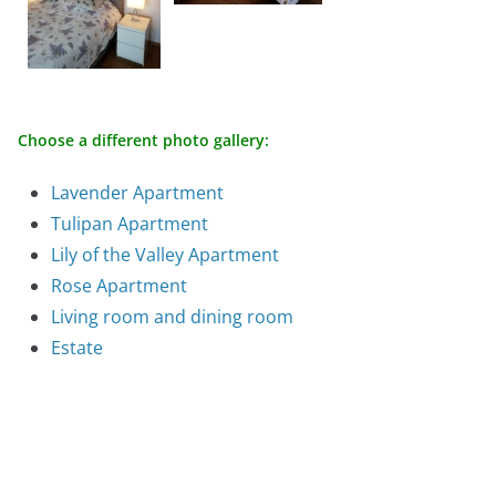
Choose a different photo gallery:
Lavender Apartment
Tulipan Apartment
Lily of the Valley Apartment
Rose Apartment
Living room and dining room
Estate