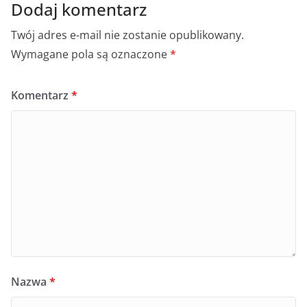
Dodaj komentarz
Twój adres e-mail nie zostanie opublikowany.
Wymagane pola są oznaczone
*
Komentarz
*
Nazwa
*