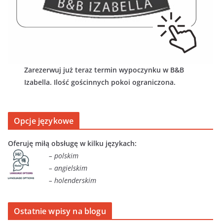
Zarezerwuj już teraz termin wypoczynku w B&B
Izabella. Ilość gościnnych pokoi ograniczona.
Opcje językowe
Oferuję miłą obsługę w kilku językach:
– polskim
– angielskim
– holenderskim
Ostatnie wpisy na blogu