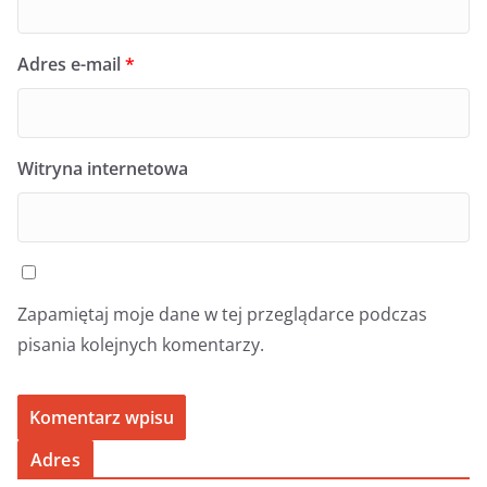
Adres e-mail
*
Witryna internetowa
Zapamiętaj moje dane w tej przeglądarce podczas
pisania kolejnych komentarzy.
Adres