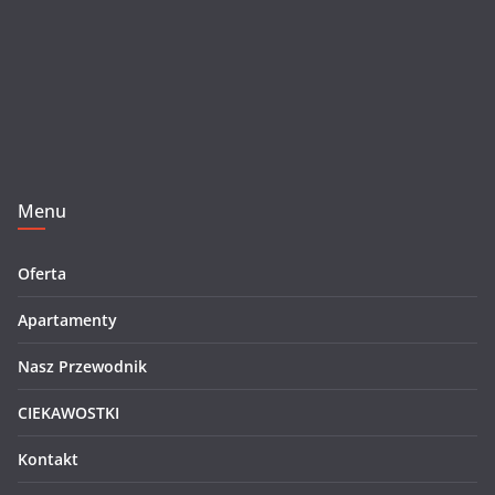
Menu
Oferta
Apartamenty
Nasz Przewodnik
CIEKAWOSTKI
Kontakt